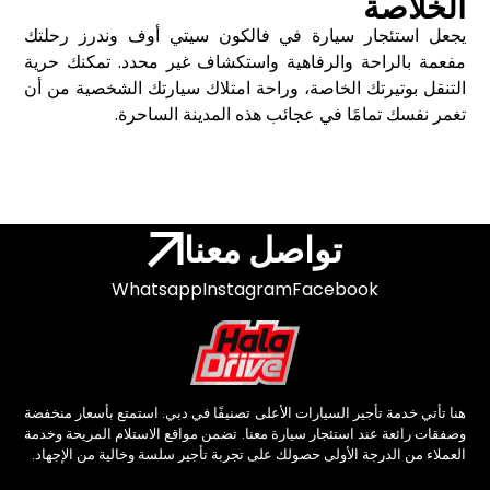
الخلاصة
يجعل استئجار سيارة في فالكون سيتي أوف وندرز رحلتك
مفعمة بالراحة والرفاهية واستكشاف غير محدد. تمكنك حرية
التنقل بوتيرتك الخاصة، وراحة امتلاك سيارتك الشخصية من أن
تغمر نفسك تمامًا في عجائب هذه المدينة الساحرة.
تواصل معنا
Whatsapp
Instagram
Facebook
هنا تأتي خدمة تأجير السيارات الأعلى تصنيفًا في دبي. استمتع بأسعار منخفضة
وصفقات رائعة عند استئجار سيارة معنا. تضمن مواقع الاستلام المريحة وخدمة
العملاء من الدرجة الأولى حصولك على تجربة تأجير سلسة وخالية من الإجهاد.