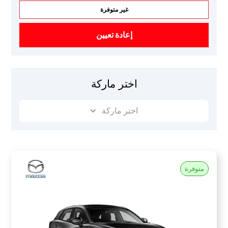
غير متوفرة
إعادة تعيين
اختر ماركة
اختر ماركة
متوفرة