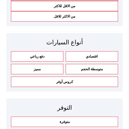
من الاقل للاكثر
من الاكثر للاقل
أنواع السيارات
اقتصادي
دفع رباعي
متوسطة الحجم
مميز
كروس أوفر
التوفر
متوفرة