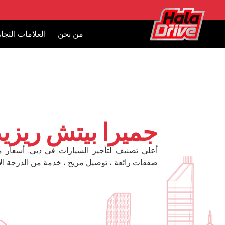
من نحن
العلامات التجار
جميرا بيتش ريز
أعلى تصنيف لتأجير السيارات في دبي. أسعار 
صفقات رائعة ، توصيل مريح ، خدمة من الدرجة الأ