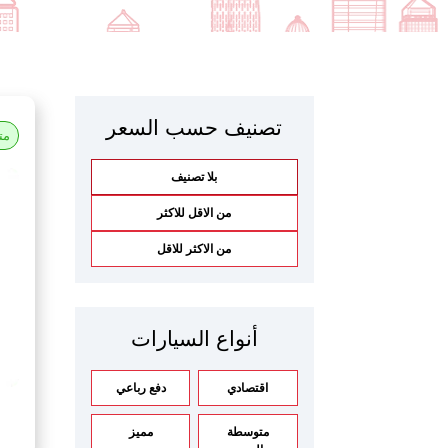
تصنيف حسب السعر
مت
بلا تصنيف
من الاقل للاكثر
من الاكثر للاقل
أنواع السيارات
اقتصادي
دفع رباعي
متوسطة
مميز