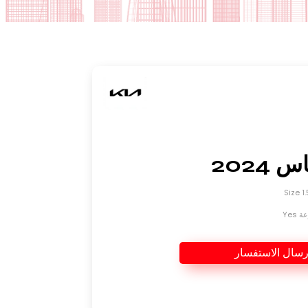
 2024
Yes
رسال الاستفسار