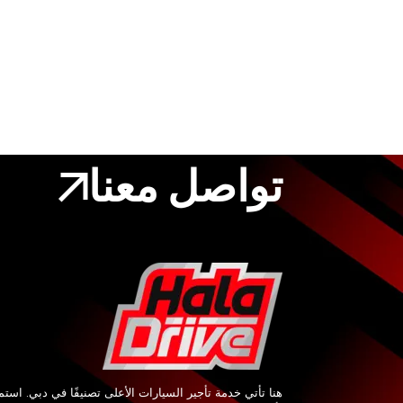
تواصل معنا
هنا تأتي خدمة تأجير السيارات الأعلى تصنيفًا في دبي. استم