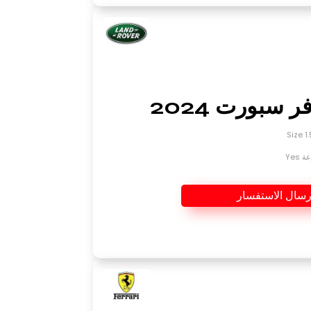
ر سبورت 2024
Yes
رسال الاستفسار