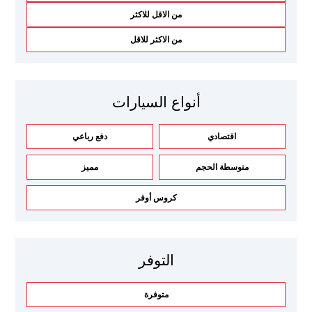
من الاقل للاكثر
من الاكثر للاقل
أنواع السيارات
اقتصادي
دفع رباعي
متوسطة الحجم
مميز
كروس أوفر
التوفر
متوفرة