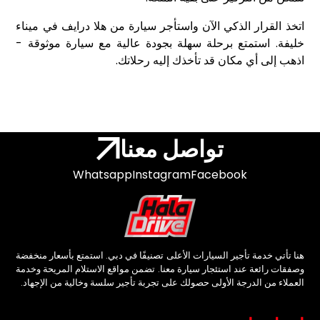
اتخذ القرار الذكي الآن واستأجر سيارة من هلا درايف في ميناء
خليفة. استمتع برحلة سهلة بجودة عالية مع سيارة موثوقة -
اذهب إلى أي مكان قد تأخذك إليه رحلاتك.
تواصل معنا
Whatsapp
Instagram
Facebook
هنا تأتي خدمة تأجير السيارات الأعلى تصنيفًا في دبي. استمتع بأسعار منخفضة
وصفقات رائعة عند استئجار سيارة معنا. تضمن مواقع الاستلام المريحة وخدمة
العملاء من الدرجة الأولى حصولك على تجربة تأجير سلسة وخالية من الإجهاد.