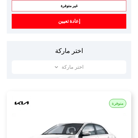
غير متوفرة
إعادة تعيين
اختر ماركة
اختر ماركة
متوفرة