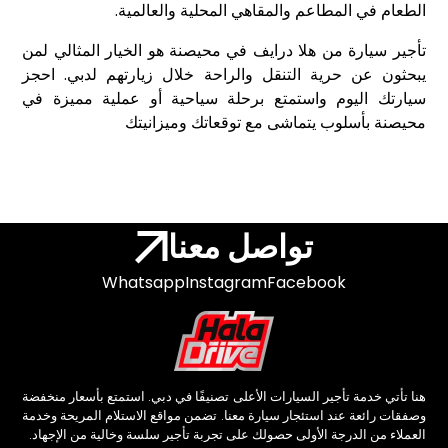
الطعام في المطاعم والمقاهي المحلية والعالمية.
تأجير سيارة من هلا درايف في محيصنة هو الخيار المثالي لمن
يبحثون عن حرية التنقل والراحة خلال زيارتهم لدبي. احجز
سيارتك اليوم واستمتع برحلة سياحية أو عملية مميزة في
محيصنة بأسلوب يتماشى مع توقعاتك وميزانيتك
تواصل معنا
Whatsapp
Instagram
Facebook
هنا تأتي خدمة تأجير السيارات الأعلى تصنيفًا في دبي. استمتع بأسعار منخفضة
وصفقات رائعة عند استئجار سيارة معنا. تضمن مواقع الاستلام المريحة وخدمة
العملاء من الدرجة الأولى حصولك على تجربة تأجير سلسة وخالية من الإجهاد.