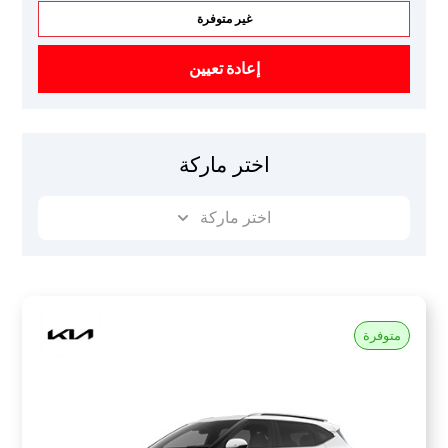
غير متوفرة
إعادة تعيين
اختر ماركة
اختر ماركة
متوفرة