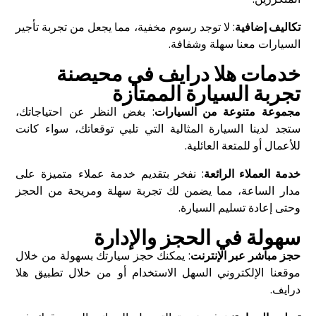
تكاليف إضافية
: لا توجد رسوم مخفية، مما يجعل من تجربة تأجير
السيارات معنا سهلة وشفافة.
خدمات هلا درايف في محيصنة
تجربة السيارة الممتازة
مجموعة متنوعة من السيارات
: بغض النظر عن احتياجاتك،
ستجد لدينا السيارة المثالية التي تلبي توقعاتك، سواء كانت
للأعمال أو للمتعة العائلية.
خدمة العملاء الرائعة
: نفخر بتقديم خدمة عملاء متميزة على
مدار الساعة، مما يضمن لك تجربة سهلة ومريحة من الحجز
وحتى إعادة تسليم السيارة.
سهولة في الحجز والإدارة
حجز مباشر عبر الإنترنت
: يمكنك حجز سيارتك بسهولة من خلال
موقعنا الإلكتروني السهل الاستخدام أو من خلال تطبيق هلا
درايف.