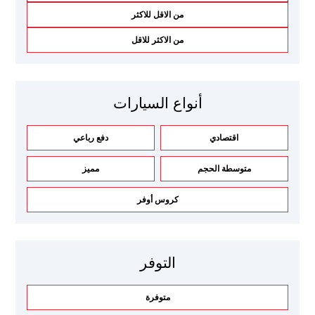
من الاقل للاكثر
من الاكثر للاقل
أنواع السيارات
اقتصادي
دفع رباعي
متوسطة الحجم
مميز
كروس أوفر
التوفر
متوفرة