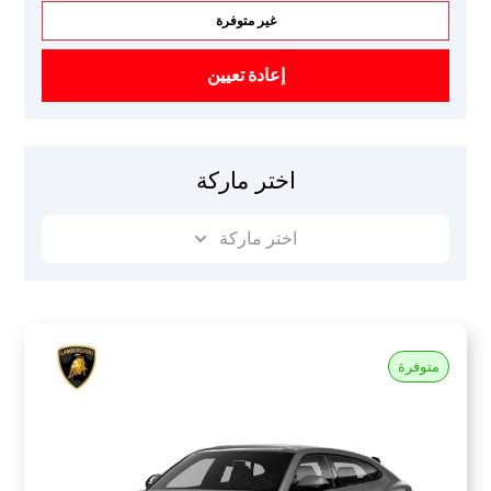
غير متوفرة
إعادة تعيين
اختر ماركة
اختر ماركة
متوفرة