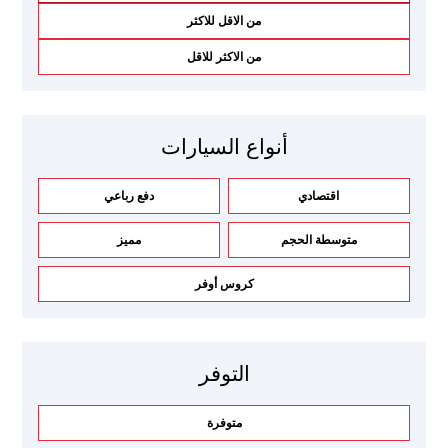
من الاقل للاكثر
من الاكثر للاقل
أنواع السيارات
اقتصادي
دفع رباعي
متوسطة الحجم
مميز
كروس أوفر
التوفر
متوفرة