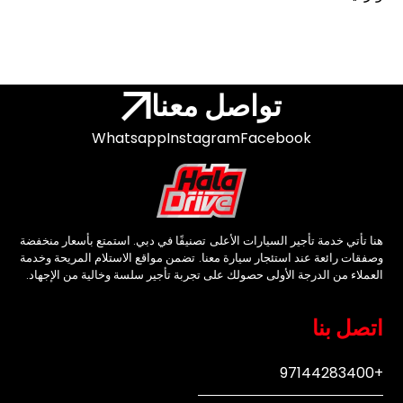
تواصل معنا
Whatsapp
Instagram
Facebook
هنا تأتي خدمة تأجير السيارات الأعلى تصنيفًا في دبي. استمتع بأسعار منخفضة
وصفقات رائعة عند استئجار سيارة معنا. تضمن مواقع الاستلام المريحة وخدمة
العملاء من الدرجة الأولى حصولك على تجربة تأجير سلسة وخالية من الإجهاد.
اتصل بنا
+97144283400