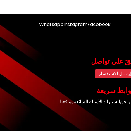
Whatsapp
Instagram
Facebook
قَ على تواصل
رسال الاستفسار
ابط سريعة
 نحن
السيارات
الأسئلة الشائعة
مواقعنا