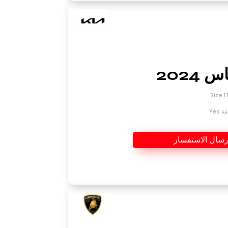
 2024
Yes
رسال الاستفسار