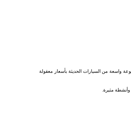
وعة واسعة من السيارات الحديثة بأسعار معقولة
وأنشطة مثيرة.