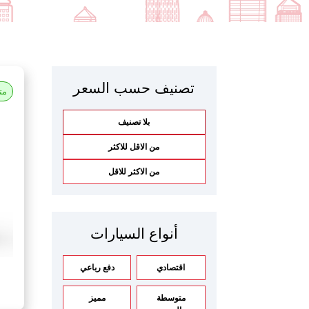
تصنيف حسب السعر
مت
بلا تصنيف
من الاقل للاكثر
من الاكثر للاقل
أنواع السيارات
اقتصادي
دفع رباعي
متوسطة
مميز