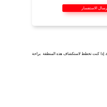
رسال الاستفسار
حدة. إذا كنت تخطط لاستكشاف هذه المنطقة براحة