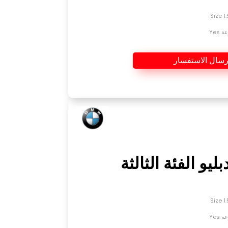
Yes
رسال الاستفسار
ليو الفئة الثالثة
Yes