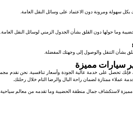
بكل سهولة ومرونة دون الاعتماد على وسائل النقل العامة.
ضيبة وما حولها دون القلق بشأن الجدول الزمني لوسائل النقل العامة.
لقلق بشأن التنقل والوصول إلى وجهتك المفضلة.
جير سيارات مميزة
ة، فإنك تحصل على خدمة عالية الجودة وأسعار تنافسية. نحن نقدم مجم
دمة عملاء ممتازة لضمان راحة البال والرضا التام خلال رحلتك.
ة مميزة لاستكشاف جمال منطقة الحضيبة وما تقدمه من معالم سياحية 