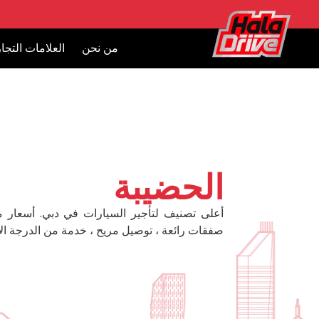
من نحن
العلامات التجار
الحضيبة
أعلى تصنيف لتأجير السيارات في دبي. أسعار 
صفقات رائعة ، توصيل مريح ، خدمة من الدرجة الأ