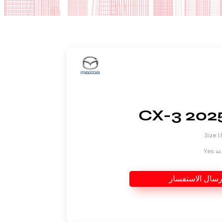
Yes
رسال الاستفسار