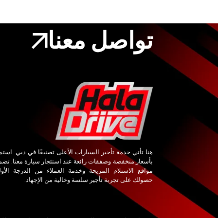
تواصل معنا
هنا تأتي خدمة تأجير السيارات الأعلى تصنيفًا في دبي. استم
بأسعار منخفضة وصفقات رائعة عند استئجار سيارة معنا. تض
مواقع الاستلام المريحة وخدمة العملاء من الدرجة الأو
حصولك على تجربة تأجير سلسة وخالية من الإجهاد.