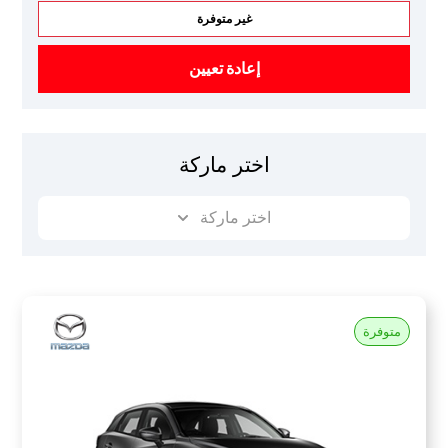
غير متوفرة
إعادة تعيين
اختر ماركة
اختر ماركة
متوفرة