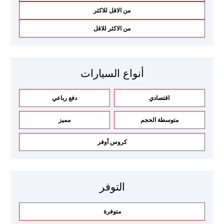
من الاقل للاكثر
من الاكثر للاقل
أنواع السيارات
اقتصادي
دفع رباعي
متوسطة الحجم
مميز
كروس أوفر
التوفر
متوفرة