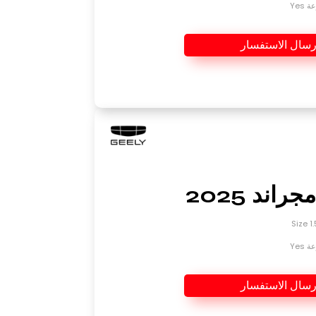
Yes
رسال الاستفسار
راند 2025
Yes
رسال الاستفسار