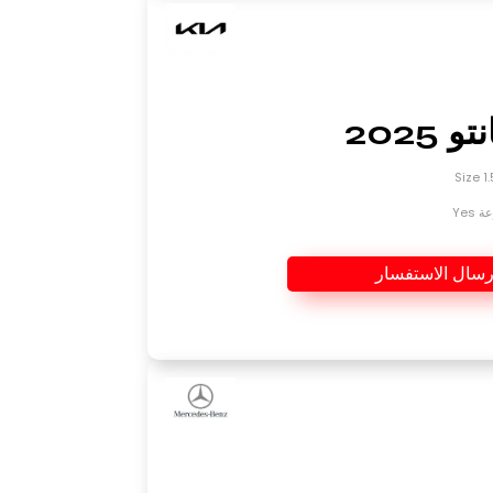
 2025
Yes
رسال الاستفسار