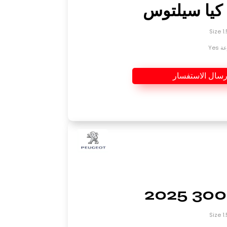
Yes
رسال الاستفسار