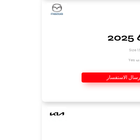
Yes
رسال الاستفسار