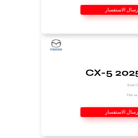
رسال الاستفسار
Yes
رسال الاستفسار