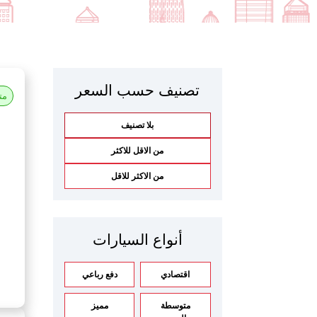
تصنيف حسب السعر
مت
بلا تصنيف
من الاقل للاكثر
من الاكثر للاقل
أنواع السيارات
اقتصادي
دفع رباعي
متوسطة
مميز