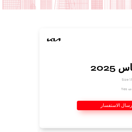
 2025
Yes
رسال الاستفسار