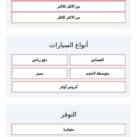
من الاقل للاكثر
من الاكثر للاقل
أنواع السيارات
اقتصادي
دفع رباعي
متوسطة الحجم
مميز
كروس أوفر
التوفر
متوفرة