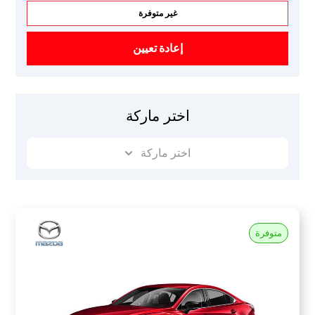
غير متوفرة
إعادة تعيين
اختر ماركة
اختر ماركة
متوفرة