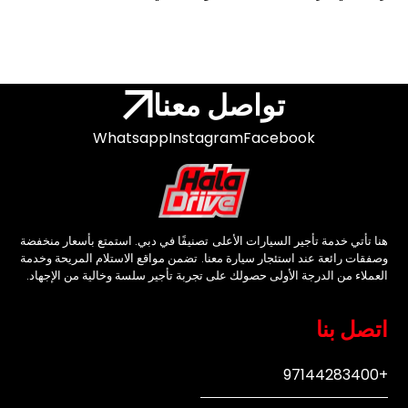
تواصل معنا
Whatsapp
Instagram
Facebook
هنا تأتي خدمة تأجير السيارات الأعلى تصنيفًا في دبي. استمتع بأسعار منخفضة
وصفقات رائعة عند استئجار سيارة معنا. تضمن مواقع الاستلام المريحة وخدمة
العملاء من الدرجة الأولى حصولك على تجربة تأجير سلسة وخالية من الإجهاد.
اتصل بنا
+97144283400